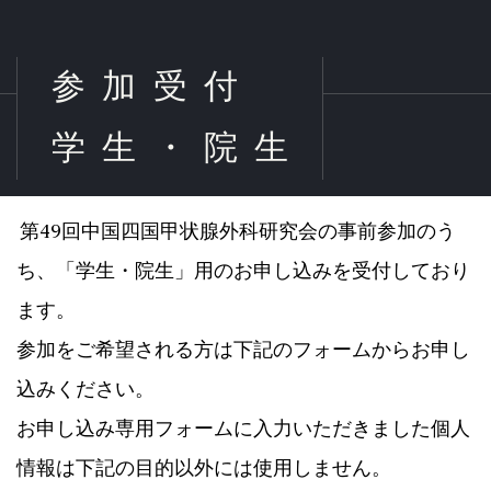
参加受付
学生・院生
第49回中国四国甲状腺外科研究会
の事前参加のう
ち、「学生・院生」用のお申し込みを受付しており
ます。
参加をご希望される方は下記のフォームからお申し
込みください。
お申し込み専用フォームに入力いただきました個人
情報は下記の目的以外には使用しません。