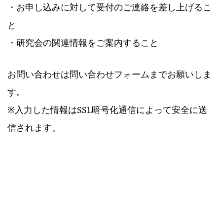
・お申し込みに対して受付のご連絡を差し上げるこ
と
・研究会の関連情報をご案内すること
お問い合わせは問い合わせフォームまでお願いしま
す。
※入力した情報はSSL暗号化通信によって安全に送
信されます。