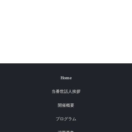
Home
当番世話人挨拶
開催概要
プログラム