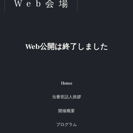
Web会場
Web公開は終了しました
Home
当番世話人挨拶
開催概要
プログラム